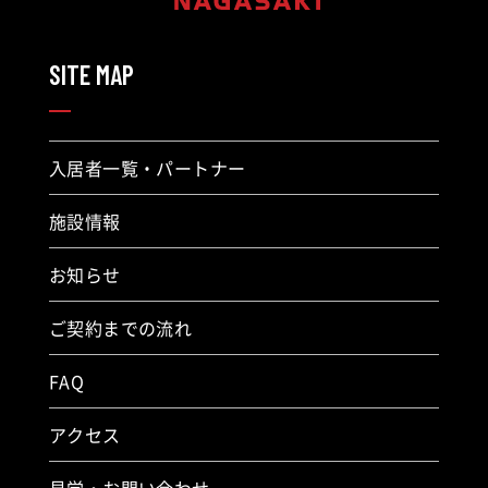
SITE MAP
入居者一覧・パートナー
施設情報
お知らせ
ご契約までの流れ
FAQ
アクセス