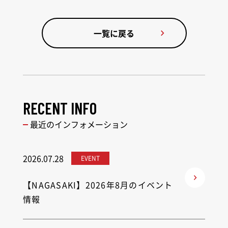
一覧に戻る
RECENT INFO
最近のインフォメーション
2026.07.28
EVENT
【NAGASAKI】2026年8月のイベント
情報