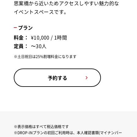
思案橋から近いためアクセスしやすい魅力的な
イベントスペースです。
プラン
料金：
¥10,000 / 1時間
定員：
〜30人
※土日祝日は25%割増料金になります
予約する
表示価格はすべて税込価格です
DROP-INプランの初回ご利用時は、本人確認書類(マイナンバー