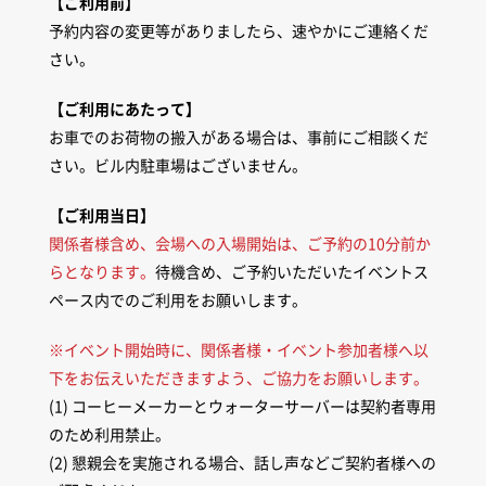
【ご利用前】
予約内容の変更等がありましたら、速やかにご連絡くだ
さい。
【ご利用にあたって】
お車でのお荷物の搬入がある場合は、事前にご相談くだ
さい。ビル内駐車場はございません。
【ご利用当日】
関係者様含め、会場への入場開始は、ご予約の10分前か
らとなります。
待機含め、ご予約いただいたイベントス
ペース内でのご利用をお願いします。
※イベント開始時に、関係者様・イベント参加者様へ以
下をお伝えいただきますよう、ご協力をお願いします。
(1) コーヒーメーカーとウォーターサーバーは契約者専用
のため利用禁止。
(2) 懇親会を実施される場合、話し声などご契約者様への