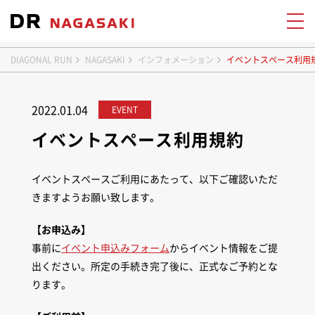
DIAGONAL RUN
NAGASAKI
インフォメーション
イベントスペース利用
2022.01.04
EVENT
イベントスペース利用規約
イベントスペースご利用にあたって、以下ご確認いただ
きますようお願い致します。
【お申込み】
事前に
イベント申込みフォーム
からイベント情報をご提
出ください。所定の手続き完了後に、正式なご予約とな
ります。