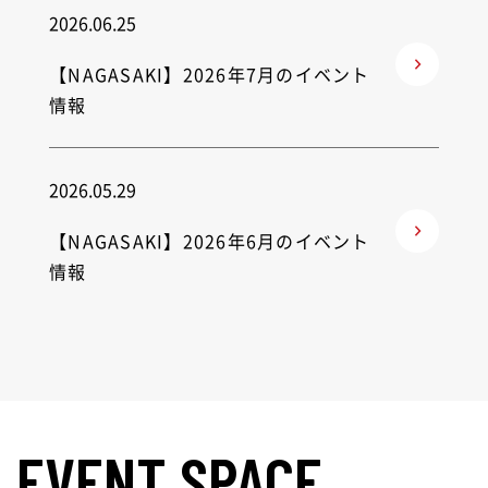
2026.06.25
【NAGASAKI】2026年7月のイベント
情報
2026.05.29
【NAGASAKI】2026年6月のイベント
情報
EVENT SPACE