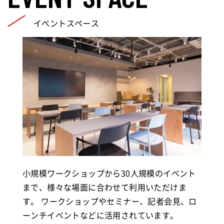
イベントスペース
小規模ワークショップから30人規模のイベント
まで、様々な場面に合わせて利用いただけま
す。 ワークショップやセミナー、記者会見、ロ
ーンチイベントなどに活用されています。