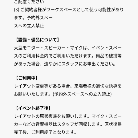
ご配慮ください
(3) ご契約者様がワークスペースとして使う可能性があり
ます。予約外スペー
スへの立入禁止
【設備・備品について】
大型モニター・スピーカー・マイクは、イベントスペー
スのご利用料金内でご利用いただけます。備品の破損等
があった場合、速やかにスタッフにお申出ください。
【ご利用中】
レイアウト変更等がある場合、来場者様の適切な誘導を
お願いいたします。(予約外スペースへの立入禁止)
【イベント終了後】
レイアウトの原状復帰をお願いします。マイク・スピー
カーなどの音響機器はスタッフが回収します。原状復帰
完了後、ご利用終了となります。