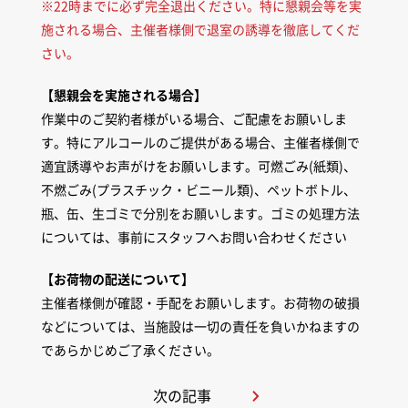
※22時までに必ず完全退出ください。特に懇親会等を実
施される場合、主催者様側で退室の誘導を徹底してくだ
さい。
【懇親会を実施される場合】
作業中のご契約者様がいる場合、ご配慮をお願いしま
す。特にアルコールのご提供がある場合、主催者様側で
適宜誘導やお声がけをお願いします。可燃ごみ(紙類)、
不燃ごみ(プラスチック・ビニール類)、ペットボトル、
瓶、缶、生ゴミで分別をお願いします。ゴミの処理方法
については、事前にスタッフへお問い合わせください
【お荷物の配送について】
主催者様側が確認・手配をお願いします。お荷物の破損
などについては、当施設は一切の責任を負いかねますの
であらかじめご了承ください。
次の記事