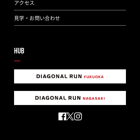
アクセス
見学・お問い合わせ
HUB