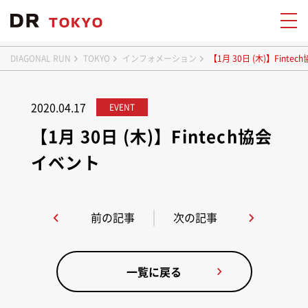
DIAGONAL RUN
TOKYO
インフォメーション
【1月 30日 (木)】Finte
2020.04.17
EVENT
【1月 30日 (木)】Fintech協会
イベント
前の記事
次の記事
一覧に戻る