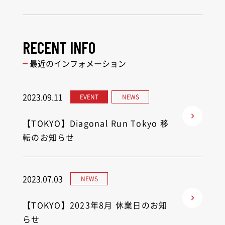
RECENT INFO
最近のインフォメーション
2023.09.11
EVENT
NEWS
【TOKYO】Diagonal Run Tokyo 移
転のお知らせ
2023.07.03
NEWS
【TOKYO】2023年8月 休業日のお知
らせ