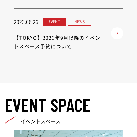
2023.06.26
EVENT
NEWS
【TOKYO】2023年9月以降のイベン
トスペース予約について
EVENT SPACE
イベントスペース