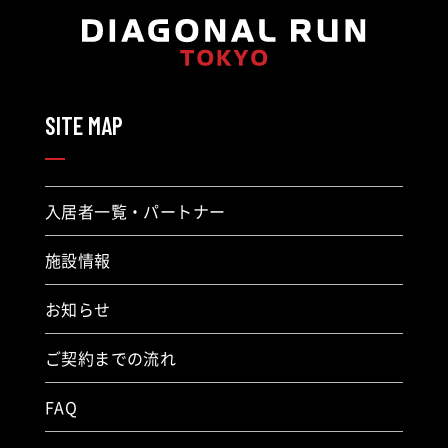
SITE MAP
入居者一覧・パートナー
施設情報
お知らせ
ご契約までの流れ
FAQ