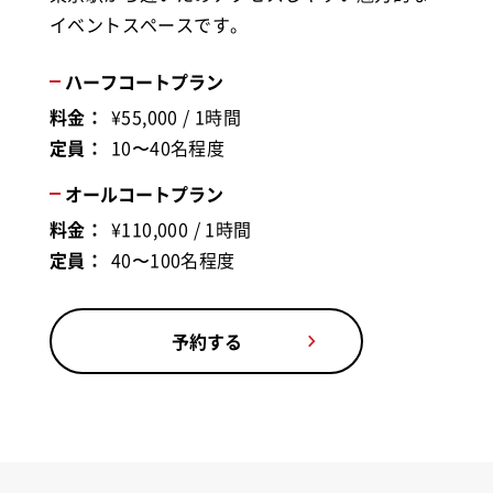
イベントスペースです。
ハーフコートプラン
料金：
¥55,000 / 1時間
定員：
10〜40名程度
オールコートプラン
料金：
¥110,000 / 1時間
定員：
40〜100名程度
予約する