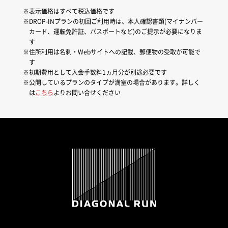
表示価格はすべて税込価格です
DROP-INプランの初回ご利用時は、本人確認書類(マイナンバー
カード、運転免許証、パスポートなど)のご提示が必要になりま
す
住所利用は名刺・Webサイトへの記載、郵便物の受取が可能で
す
初期費用として入会手数料1ヵ月分が別途必要です
公開しているプランのタイプが満室の場合があります。詳しく
は
こちら
よりお問い合せください