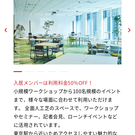
入居メンバーは利用料金50％OFF！
小規模ワークショップから100名規模のイベント
まで、様々な場面に合わせて利用いただけま
す。 全面人工芝のスペースで、ワークショップ
やセミナー、記者会見、ローンチイベントなど
に活用されています。
東京駅から近いためアクセスしやすい魅力的な