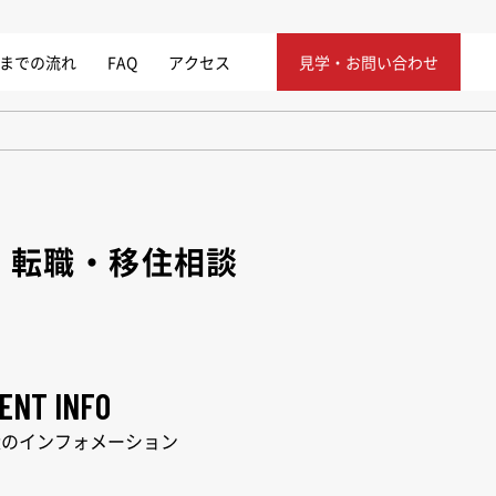
までの流れ
FAQ
アクセス
見学・お問い合わせ
・転職・移住相談
ENT INFO
近のインフォメーション