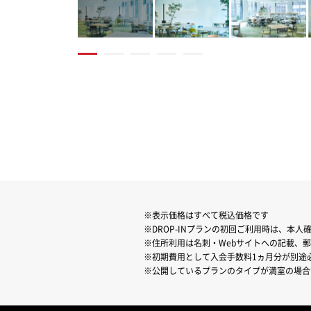
表示価格はすべて税込価格です
DROP-INプランの初回ご利用時は、本
住所利用は名刺・Webサイトへの記載、
初期費用として入会手数料1ヵ月分が別途
公開しているプランのタイプが満室の場合