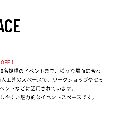
ACE
OFF！
00名規模のイベントまで、様々な場面に合わ
面人工芝のスペースで、ワークショップやセミ
ベントなどに活用されています。
しやすい魅力的なイベントスペースです。