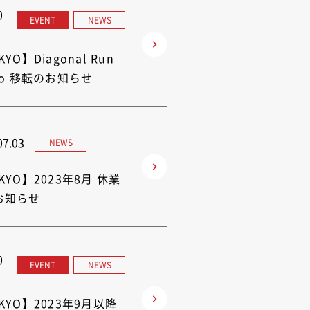
0
EVENT
NEWS
YO】Diagonal Run
yo 移転のお知らせ
07.03
NEWS
KYO】2023年8月 休業
お知らせ
0
EVENT
NEWS
KYO】2023年9月以降