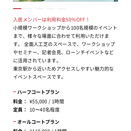
入居メンバーは利用料金50％OFF！
小規模ワークショップから100名規模のイベント
まで、様々な場面に合わせて利用いただけま
す。 全面人工芝のスペースで、ワークショップ
やセミナー、記者会見、ローンチイベントなど
に活用されています。
東京駅から近いためアクセスしやすい魅力的な
イベントスペースです。
ハーフコートプラン
料金：
¥55,000 / 1時間
定員：
10〜40名程度
オールコートプラン