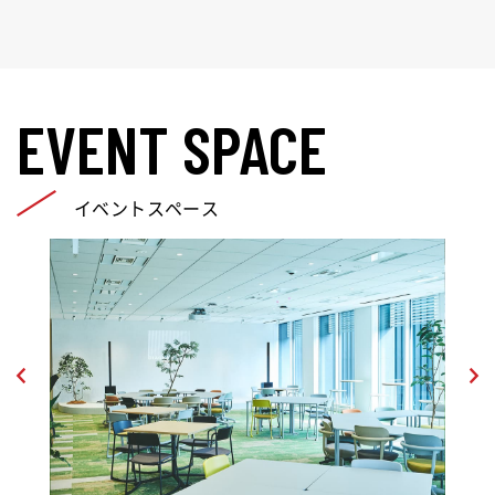
EVENT SPACE
イベントスペース