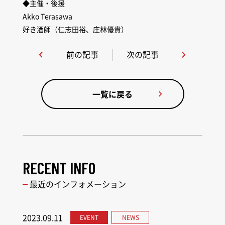
◆主催・後援
Akko Terasawa
好き酒師（仁志田裕、庄林優貴）
前の記事
次の記事
一覧に戻る
RECENT INFO
最近のインフォメーション
2023.09.11
EVENT
NEWS