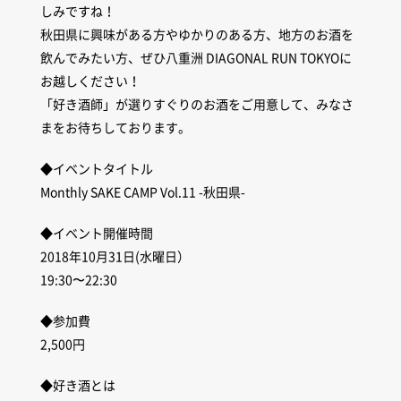
しみですね！
秋田県に興味がある方やゆかりのある方、地方のお酒を
飲んでみたい方、ぜひ八重洲 DIAGONAL RUN TOKYOに
お越しください！
「好き酒師」が選りすぐりのお酒をご用意して、みなさ
まをお待ちしております。
◆イベントタイトル
Monthly SAKE CAMP Vol.11 -秋田県-
◆イベント開催時間
2018年10月31日(水曜日）
19:30〜22:30
◆参加費
2,500円
◆好き酒とは