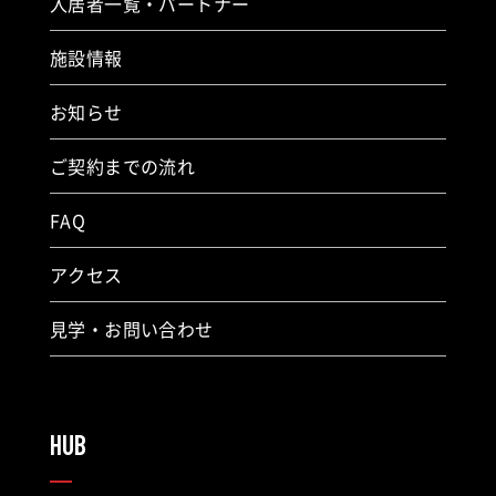
入居者一覧・パートナー
施設情報
お知らせ
ご契約までの流れ
FAQ
アクセス
見学・お問い合わせ
HUB