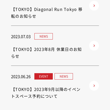
【TOKYO】Diagonal Run Tokyo 移
転のお知らせ
2023.07.03
NEWS
【TOKYO】2023年8月 休業日のお知
らせ
2023.06.26
EVENT
NEWS
【TOKYO】2023年9月以降のイベン
トスペース予約について