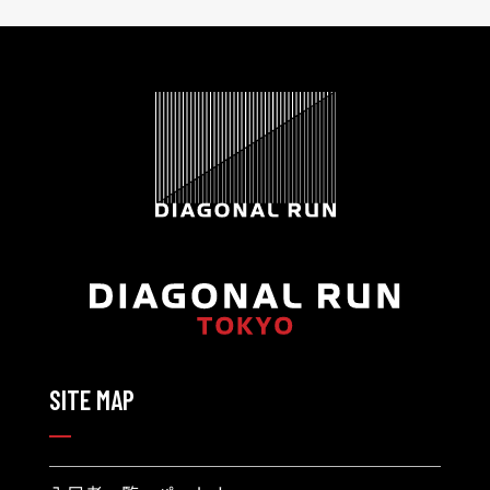
SITE MAP