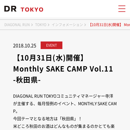
DIAGONAL RUN
TOKYO
インフォメーション
【10月31日(水)開催】 Month
2018.10.25
EVENT
【10月31日(水)開催】
Monthly SAKE CAMP Vol.11
-秋田県-
DIAGONAL RUN TOKYOコミュニティマネージャー寺澤
が主催する、毎月恒例のイベント、MONTHLY SAKE CAM
P。
今回テーマとなる地方は「秋田県」！
米どころ秋田のお酒はどんなものが集まるのかとても楽