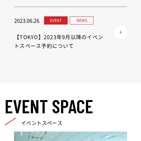
2023.06.26
EVENT
NEWS
【TOKYO】2023年9月以降のイベン
トスペース予約について
EVENT SPACE
イベントスペース