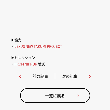
▶︎協力
・
LEXUS NEW TAKUMI PROJECT
▶︎セレクション
・
FROM NIPPON
境氏
前の記事
次の記事
一覧に戻る