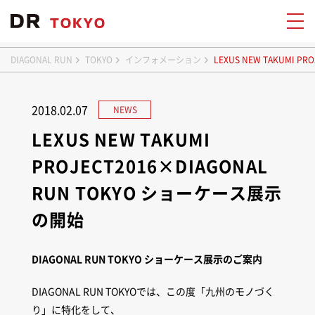
DIAGONAL RUN
TOKYO
インフォメーション
LEXUS NEW TAKUMI 
2018.02.07
NEWS
LEXUS NEW TAKUMI
PROJECT2016×DIAGONAL
RUN TOKYO ショーケース展示
の開始
DIAGONAL RUN TOKYO ショーケース展示のご案内
DIAGONAL RUN TOKYOでは、この度「九州のモノづく
り」に特化をして、