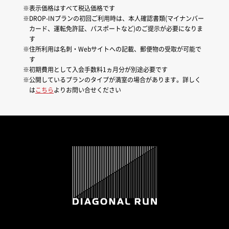
表示価格はすべて税込価格です
DROP-INプランの初回ご利用時は、本人確認書類(マイナンバー
カード、運転免許証、パスポートなど)のご提示が必要になりま
す
住所利用は名刺・Webサイトへの記載、郵便物の受取が可能で
す
初期費用として入会手数料1ヵ月分が別途必要です
公開しているプランのタイプが満室の場合があります。詳しく
は
こちら
よりお問い合せください