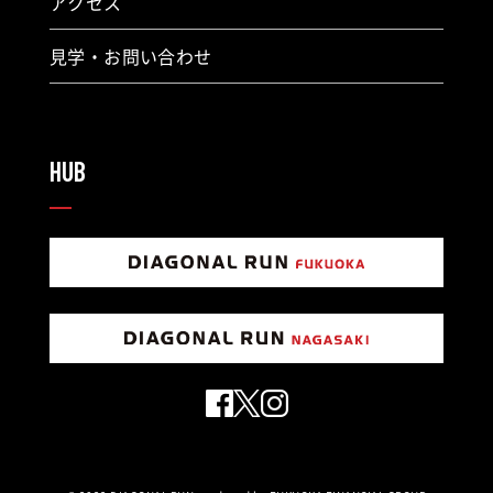
アクセス
見学・お問い合わせ
HUB