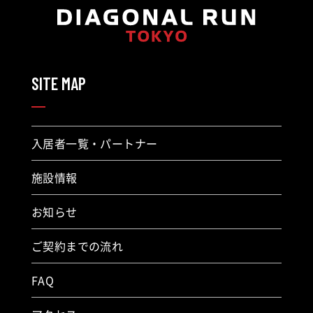
SITE MAP
入居者一覧・パートナー
施設情報
お知らせ
ご契約までの流れ
FAQ