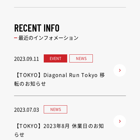
RECENT INFO
最近のインフォメーション
2023.09.11
EVENT
NEWS
【TOKYO】Diagonal Run Tokyo 移
転のお知らせ
2023.07.03
NEWS
【TOKYO】2023年8月 休業日のお知
らせ