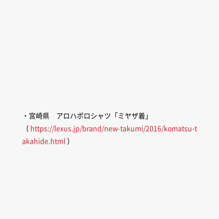
・宮崎県 アロハポロシャツ「ミヤザ着」
（
https://lexus.jp/brand/new-takumi/2016/komatsu-t
akahide.html
）