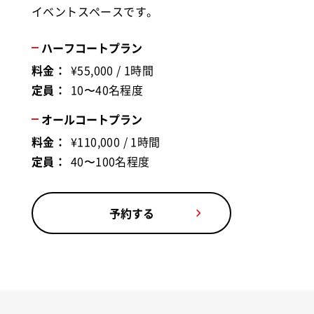
イベントスペースです。
ハーフコートプラン
料金：
¥55,000 / 1時間
定員：
10〜40名程度
オールコートプラン
料金：
¥110,000 / 1時間
定員：
40〜100名程度
予約する