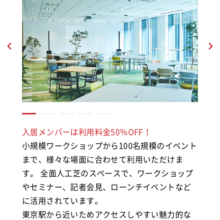
入居メンバーは利用料金50％OFF！
小規模ワークショップから100名規模のイベント
まで、様々な場面に合わせて利用いただけま
す。 全面人工芝のスペースで、ワークショップ
やセミナー、記者会見、ローンチイベントなど
に活用されています。
東京駅から近いためアクセスしやすい魅力的な